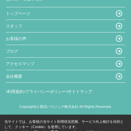
トップページ
スタッフ
お客様の声
ブログ
アクセスマップ
会社概要
利用規約
プライバシーポリシー
サイトマップ
Copyright(c) 西武ハウジング株式会社 All Rights Reserved.
当サイトでは、お客様の当サイト利用状況把握、サービス向上検討を目的と
して、クッキー（Cookie）を使用しています。