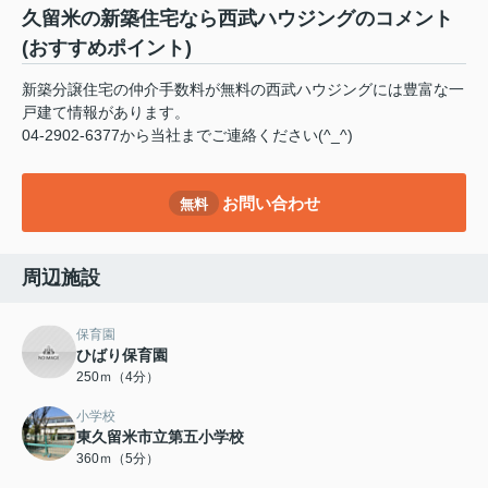
久留米の新築住宅なら西武ハウジングのコメント
(おすすめポイント)
新築分譲住宅の仲介手数料が無料の西武ハウジングには豊富な一
戸建て情報があります。
04-2902-6377から当社までご連絡ください(^_^)
お問い合わせ
無料
周辺施設
保育園
ひばり保育園
250ｍ（4分）
小学校
東久留米市立第五小学校
360ｍ（5分）