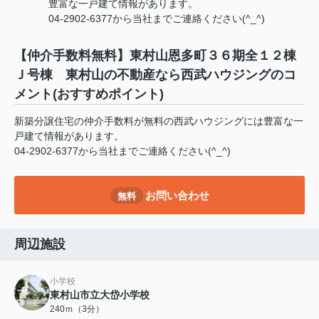
豊富な一戸建て情報があります。
04-2902-6377から当社までご連絡ください(^_^)
【仲介手数料無料】東村山恩多町３６期全１２棟
Ｊ号棟 東村山の不動産なら西武ハウジングのコ
メント(おすすめポイント)
新築分譲住宅の仲介手数料が無料の西武ハウジングには豊富な一
戸建て情報があります。
04-2902-6377から当社までご連絡ください(^_^)
お問い合わせ
無料
周辺施設
小学校
東村山市立大岱小学校
240ｍ（3分）