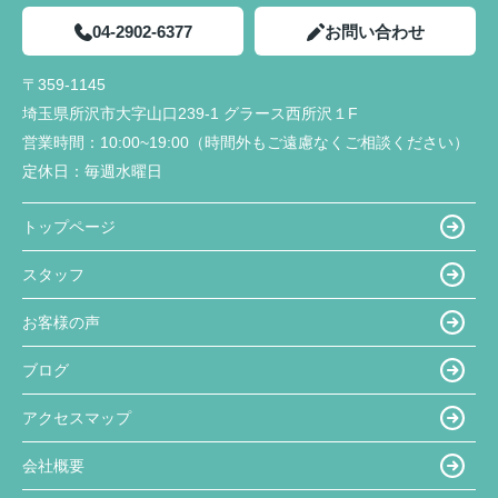
04-2902-6377
お問い合わせ
〒359-1145
埼玉県所沢市大字山口239-1 グラース西所沢１F
営業時間：
10:00~19:00（時間外もご遠慮なくご相談ください）
定休日：
毎週水曜日
トップページ
スタッフ
お客様の声
ブログ
アクセスマップ
会社概要