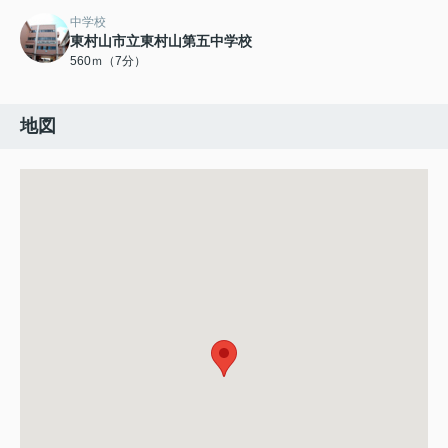
中学校
東村山市立東村山第五中学校
560ｍ（7分）
地図