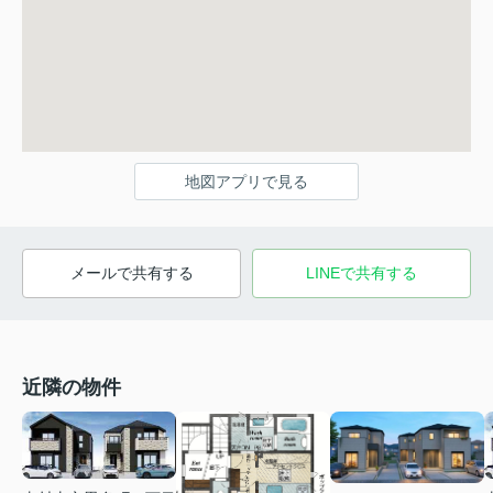
地図アプリで見る
メールで共有する
LINEで共有する
近隣の物件