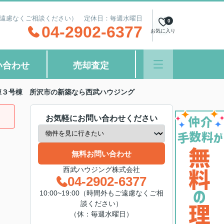
間外もご遠慮なくご相談ください） 定休日：毎週水曜日
0
04-2902-6377
お気に入り
い合わせ
売却査定
棟３号棟 所沢市の新築なら西武ハウジング
お気軽にお問い合わせください
無料お問い合わせ
西武ハウジング株式会社
04-2902-6377
10:00~19:00（時間外もご遠慮なくご相
談ください）
（休：毎週水曜日）