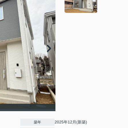
2025年12月(新築)
築年