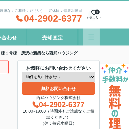
間外もご遠慮なくご相談ください） 定休日：毎週水曜日
0
04-2902-6377
お気に入り
い合わせ
売却査定
２棟１号棟 所沢の新築なら西武ハウジング
お気軽にお問い合わせください
無料お問い合わせ
西武ハウジング株式会社
04-2902-6377
10:00~19:00（時間外もご遠慮なくご相
談ください）
（休：毎週水曜日）