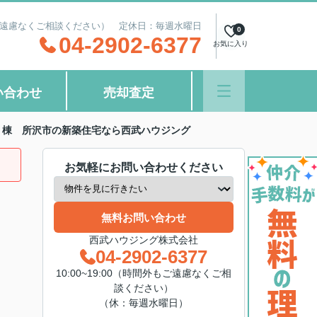
間外もご遠慮なくご相談ください） 定休日：毎週水曜日
0
04-2902-6377
お気に入り
い合わせ
売却査定
１棟 所沢市の新築住宅なら西武ハウジング
お気軽にお問い合わせください
無料お問い合わせ
西武ハウジング株式会社
04-2902-6377
10:00~19:00（時間外もご遠慮なくご相
談ください）
（休：毎週水曜日）