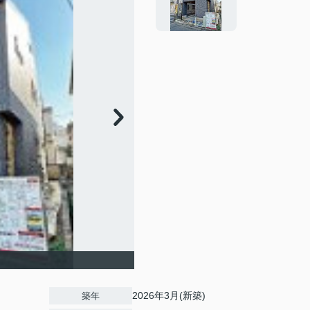
2026年3月(新築)
築年