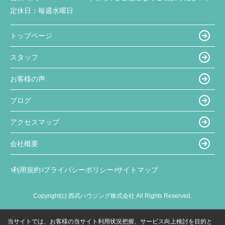
定休日：
毎週水曜日
トップページ
スタッフ
お客様の声
ブログ
アクセスマップ
会社概要
利用規約
プライバシーポリシー
サイトマップ
Copyright(c) 西武ハウジング株式会社 All Rights Reserved.
当サイトでは、お客様の当サイト利用状況把握、サービス向上検討を目的と