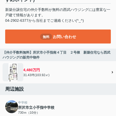
新築分譲住宅の仲介手数料が無料の西武ハウジングには豊富な一
戸建て情報があります。
04-2902-6377から当社までご連絡ください(^_^)
お問い合わせ
無料
【仲介手数料無料】所沢市小手指南４丁目 ２号棟 新築住宅なら西武
ハウジングの販売中物件
4,480万円
31.43坪(103.92㎡)
周辺施設
中学校
所沢市立小手指中学校
730ｍ（10分）