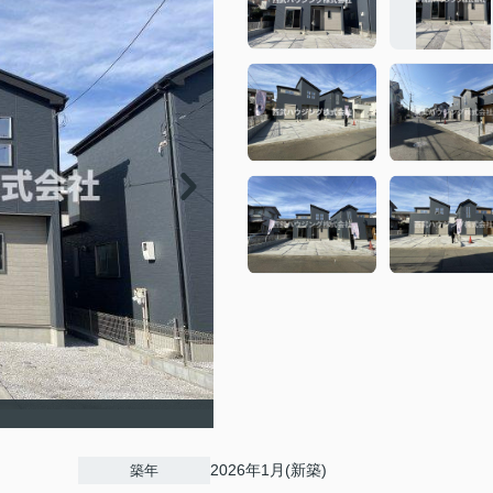
2026年1月(新築)
築年