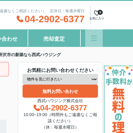
間外もご遠慮なくご相談ください） 定休日：毎週水曜日
0
04-2902-6377
お気に入り
い合わせ
売却査定
所沢市の新築なら西武ハウジング
お気軽にお問い合わせください
無料お問い合わせ
西武ハウジング株式会社
04-2902-6377
10:00~19:00（時間外もご遠慮なくご相
談ください）
（休：毎週水曜日）