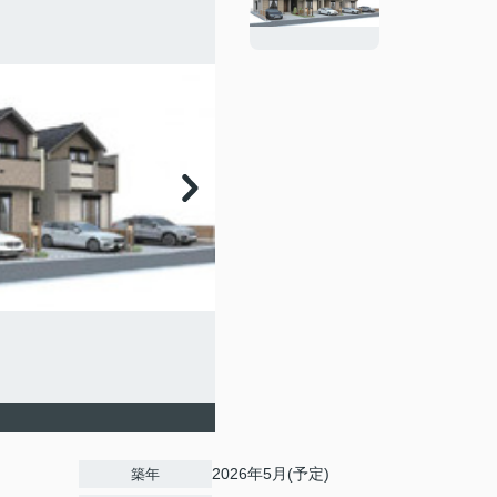
2026年5月(予定)
築年