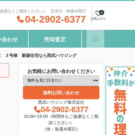
間外もご遠慮なくご相談ください） 定休日：毎週水曜日
0
04-2902-6377
お気に入り
い合わせ
売却査定
棟 ３号棟 新築住宅なら西武ハウジング
お気軽にお問い合わせください
無料お問い合わせ
西武ハウジング株式会社
04-2902-6377
10:00~19:00（時間外もご遠慮なくご相
談ください）
（休：毎週水曜日）