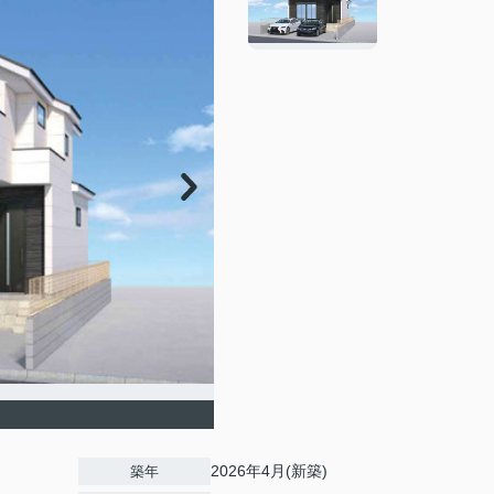
2026年4月(新築)
築年