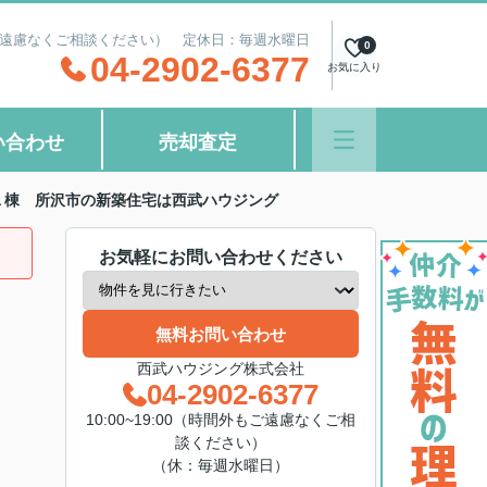
間外もご遠慮なくご相談ください） 定休日：毎週水曜日
0
04-2902-6377
お気に入り
い合わせ
売却査定
１棟 所沢市の新築住宅は西武ハウジング
お気軽にお問い合わせください
無料お問い合わせ
西武ハウジング株式会社
04-2902-6377
10:00~19:00（時間外もご遠慮なくご相
談ください）
（休：毎週水曜日）