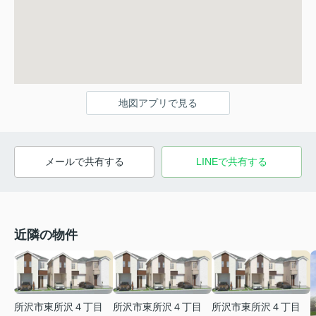
地図アプリで見る
メールで共有する
LINEで共有する
近隣の物件
所沢市東所沢４丁目
所沢市東所沢４丁目
所沢市東所沢４丁目