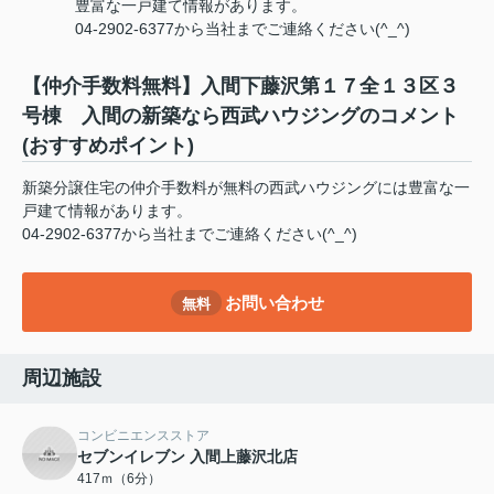
豊富な一戸建て情報があります。
04-2902-6377から当社までご連絡ください(^_^)
【仲介手数料無料】入間下藤沢第１７全１３区３
号棟 入間の新築なら西武ハウジングのコメント
(おすすめポイント)
新築分譲住宅の仲介手数料が無料の西武ハウジングには豊富な一
戸建て情報があります。
04-2902-6377から当社までご連絡ください(^_^)
お問い合わせ
無料
周辺施設
コンビニエンスストア
セブンイレブン 入間上藤沢北店
417ｍ（6分）