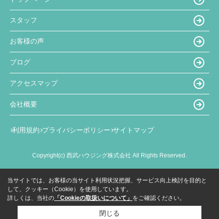
スタッフ
お客様の声
ブログ
アクセスマップ
会社概要
利用規約
プライバシーポリシー
サイトマップ
Copyright(c) 西武ハウジング株式会社 All Rights Reserved.
当サイトでは、お客様の当サイト利用状況把握、サービス向上検討を目的と
して、クッキー（Cookie）を使用しています。
詳しくは、当社の
「Cookieの取扱いについて」
をご確認ください。
閉じる