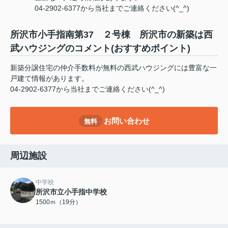
04-2902-6377から当社までご連絡ください(^_^)
所沢市小手指南第37 ２号棟 所沢市の新築は西
武ハウジングのコメント(おすすめポイント)
新築分譲住宅の仲介手数料が無料の西武ハウジングには豊富な一
戸建て情報があります。
04-2902-6377から当社までご連絡ください(^_^)
お問い合わせ
無料
周辺施設
中学校
所沢市立小手指中学校
1500ｍ（19分）