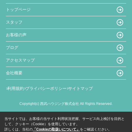
トップページ
スタッフ
お客様の声
ブログ
アクセスマップ
会社概要
利用規約
プライバシーポリシー
サイトマップ
Copyright(c) 西武ハウジング株式会社 All Rights Reserved.
当サイトでは、お客様の当サイト利用状況把握、サービス向上検討を目的と
して、クッキー（Cookie）を使用しています。
詳しくは、当社の
「Cookieの取扱いについて」
をご確認ください。