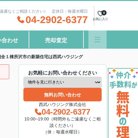
間外もご遠慮なくご相談ください） 定休日：毎週水曜日
0
04-2902-6377
お気に入り
い合わせ
売却査定
期全１棟所沢市の新築住宅は西武ハウジング
お気軽にお問い合わせください
無料お問い合わせ
西武ハウジング株式会社
04-2902-6377
10:00~19:00（時間外もご遠慮なくご相
談ください）
（休：毎週水曜日）