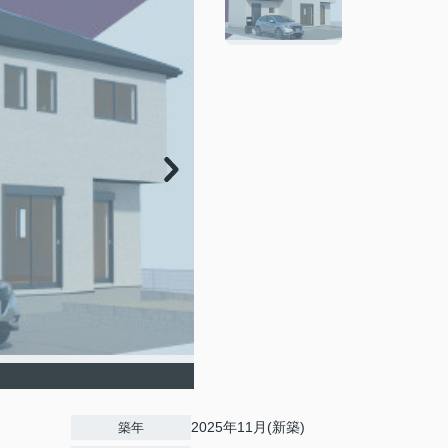
2025年11月(新築)
築年