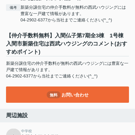
新築分譲住宅の仲介手数料が無料の西武ハウジングには
備考
豊富な一戸建て情報があります。
04-2902-6377から当社までご連絡ください(^_^)
【仲介手数料無料】入間仏子第7期全3棟 1号棟
入間市新築住宅は西武ハウジングのコメント(おす
すめポイント)
新築分譲住宅の仲介手数料が無料の西武ハウジングには豊富な一
戸建て情報があります。
04-2902-6377から当社までご連絡ください(^_^)
お問い合わせ
無料
周辺施設
中学校