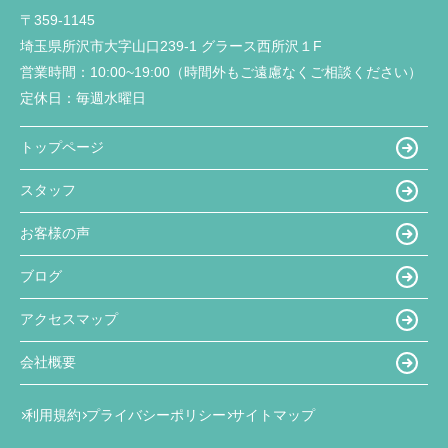
〒359-1145
埼玉県所沢市大字山口239-1 グラース西所沢１F
営業時間：
10:00~19:00（時間外もご遠慮なくご相談ください）
定休日：
毎週水曜日
トップページ
スタッフ
お客様の声
ブログ
アクセスマップ
会社概要
利用規約
プライバシーポリシー
サイトマップ