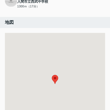
入間市立西武中学校
1300ｍ（17分）
地図