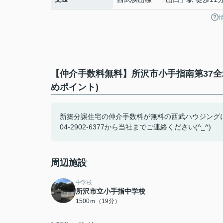
【仲介手数料無料】所沢市小手指南第37全
めポイント)
新築分譲住宅の仲介手数料が無料の西武ハウジング
04-2902-6377から当社までご連絡ください(^_^)
周辺施設
中学校
所沢市立小手指中学校
1500ｍ（19分）