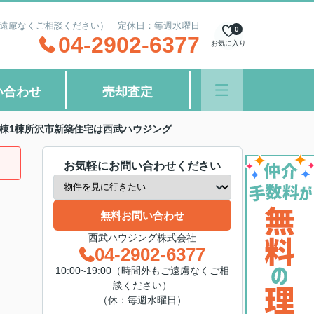
間外もご遠慮なくご相談ください） 定休日：毎週水曜日
0
04-2902-6377
お気に入り
い合わせ
売却査定
2棟1棟所沢市新築住宅は西武ハウジング
お気軽にお問い合わせください
無料お問い合わせ
西武ハウジング株式会社
04-2902-6377
10:00~19:00（時間外もご遠慮なくご相
談ください）
（休：毎週水曜日）