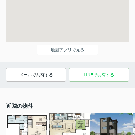
地図アプリで見る
メールで共有する
LINEで共有する
近隣の物件