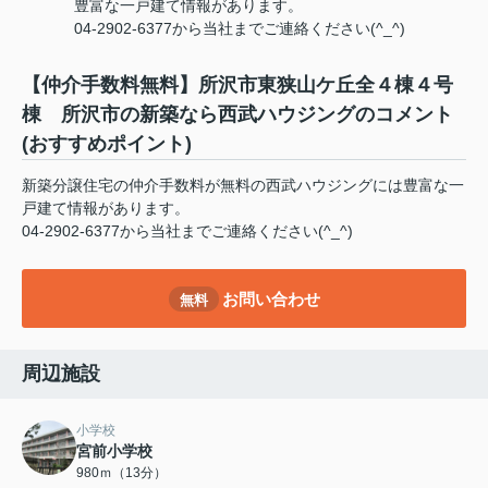
豊富な一戸建て情報があります。
04-2902-6377から当社までご連絡ください(^_^)
【仲介手数料無料】所沢市東狭山ケ丘全４棟４号
棟 所沢市の新築なら西武ハウジングのコメント
(おすすめポイント)
新築分譲住宅の仲介手数料が無料の西武ハウジングには豊富な一
戸建て情報があります。
04-2902-6377から当社までご連絡ください(^_^)
お問い合わせ
無料
周辺施設
小学校
宮前小学校
980ｍ（13分）