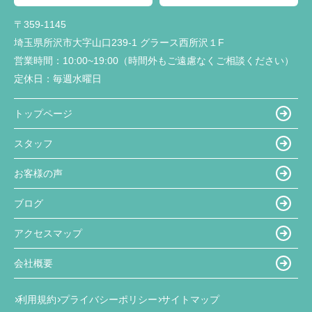
〒359-1145
埼玉県所沢市大字山口239-1 グラース西所沢１F
営業時間：
10:00~19:00（時間外もご遠慮なくご相談ください）
定休日：
毎週水曜日
トップページ
スタッフ
お客様の声
ブログ
アクセスマップ
会社概要
利用規約
プライバシーポリシー
サイトマップ