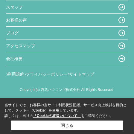
スタッフ
お客様の声
ブログ
アクセスマップ
会社概要
利用規約
プライバシーポリシー
サイトマップ
Copyright(c) 西武ハウジング株式会社 All Rights Reserved.
当サイトでは、お客様の当サイト利用状況把握、サービス向上検討を目的と
して、クッキー（Cookie）を使用しています。
詳しくは、当社の
「Cookieの取扱いについて」
をご確認ください。
閉じる