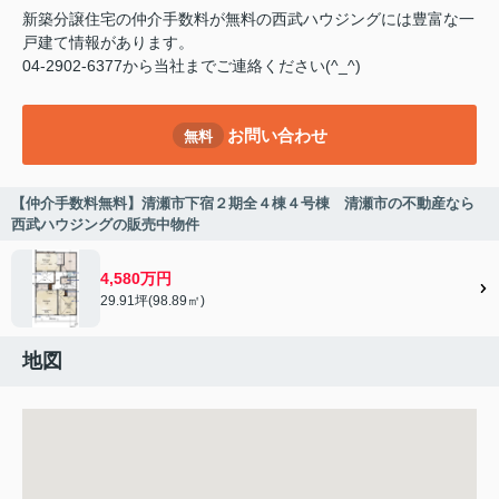
新築分譲住宅の仲介手数料が無料の西武ハウジングには豊富な一
戸建て情報があります。
04-2902-6377から当社までご連絡ください(^_^)
お問い合わせ
無料
【仲介手数料無料】清瀬市下宿２期全４棟４号棟 清瀬市の不動産なら
西武ハウジングの販売中物件
4,580万円
29.91坪(98.89㎡)
地図