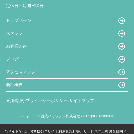
定休日：
毎週水曜日
トップページ
スタッフ
お客様の声
ブログ
アクセスマップ
会社概要
利用規約
プライバシーポリシー
サイトマップ
Copyright(c) 西武ハウジング株式会社 All Rights Reserved.
当サイトでは、お客様の当サイト利用状況把握、サービス向上検討を目的と