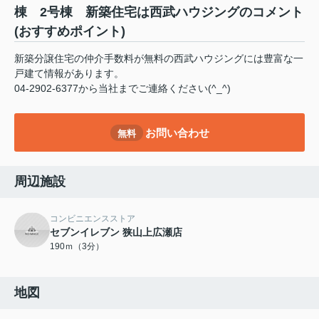
棟 2号棟 新築住宅は西武ハウジングのコメント
(おすすめポイント)
新築分譲住宅の仲介手数料が無料の西武ハウジングには豊富な一
戸建て情報があります。
04-2902-6377から当社までご連絡ください(^_^)
お問い合わせ
無料
周辺施設
コンビニエンスストア
セブンイレブン 狭山上広瀬店
190ｍ（3分）
地図