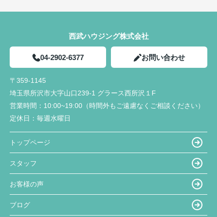
西武ハウジング株式会社
04-2902-6377
お問い合わせ
〒359-1145
埼玉県所沢市大字山口239-1 グラース西所沢１F
営業時間：
10:00~19:00（時間外もご遠慮なくご相談ください）
定休日：
毎週水曜日
トップページ
スタッフ
お客様の声
ブログ