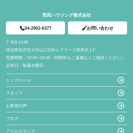
西武ハウジング株式会社
04-2902-6377
お問い合わせ
〒359-1145
埼玉県所沢市大字山口239-1 グラース西所沢１F
営業時間：
10:00~19:00（時間外もご遠慮なくご相談ください）
定休日：
毎週水曜日
トップページ
スタッフ
お客様の声
ブログ
アクセスマップ