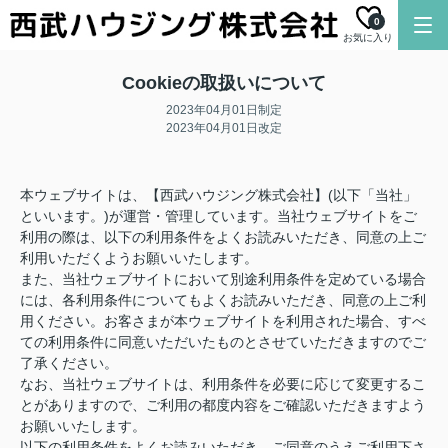
0
お気に入り
Cookieの取扱いについて
2023年04月01日制定
2023年04月01日改定
本ウェブサイトは、【西武ハウジング株式会社】(以下「当社」
といいます。)が運営・管理しています。当社ウェブサイトをご
利用の際は、以下の利用条件をよくお読みいただき、同意の上ご
利用いただくようお願いいたします。
また、当社ウェブサイトにおいて別途利用条件を定めている場合
には、各利用条件についてもよくお読みいただき、同意の上ご利
用ください。お客さまが本ウェブサイトを利用された場合、すべ
ての利用条件に同意いただいたものとさせていただきますのでご
了承ください。
なお、当社ウェブサイトは、利用条件を必要に応じて変更するこ
とがありますので、ご利用の都度内容をご確認いただきますよう
お願いいたします。
以下の利用条件をよくお読みいただき、ご同意のうえご利用下さ