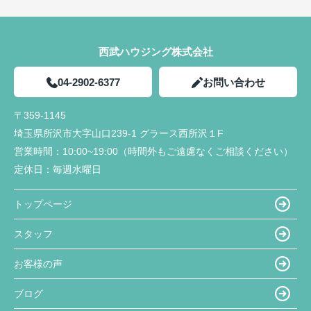
西武ハウジング株式会社
04-2902-6377
お問い合わせ
〒359-1145
埼玉県所沢市大字山口239-1 グラース西所沢１F
営業時間：
10:00~19:00（時間外もご遠慮なくご相談ください）
定休日：
毎週水曜日
トップページ
スタッフ
お客様の声
ブログ