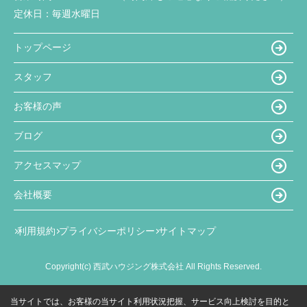
定休日：
毎週水曜日
トップページ
スタッフ
お客様の声
ブログ
アクセスマップ
会社概要
利用規約
プライバシーポリシー
サイトマップ
Copyright(c) 西武ハウジング株式会社 All Rights Reserved.
当サイトでは、お客様の当サイト利用状況把握、サービス向上検討を目的と