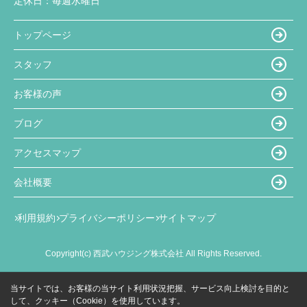
定休日：
毎週水曜日
トップページ
スタッフ
お客様の声
ブログ
アクセスマップ
会社概要
利用規約
プライバシーポリシー
サイトマップ
Copyright(c) 西武ハウジング株式会社 All Rights Reserved.
当サイトでは、お客様の当サイト利用状況把握、サービス向上検討を目的と
して、クッキー（Cookie）を使用しています。