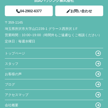
西武ハウジング株式会社
04-2902-6377
お問い合わせ
〒359-1145
埼玉県所沢市大字山口239-1 グラース西所沢１F
営業時間：
10:00~19:00（時間外もご遠慮なくご相談ください）
定休日：
毎週水曜日
トップページ
スタッフ
お客様の声
ブログ
アクセスマップ
会社概要