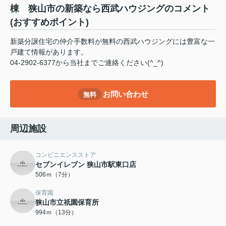
棟 狭山市の新築なら西武ハウジングのコメント
(おすすめポイント)
新築分譲住宅の仲介手数料が無料の西武ハウジングには豊富な一
戸建て情報があります。
04-2902-6377から当社までご連絡ください(^_^)
お問い合わせ
無料
周辺施設
コンビニエンスストア
セブンイレブン 狭山市駅東口店
506ｍ（7分）
保育園
狭山市立祇園保育所
994ｍ（13分）