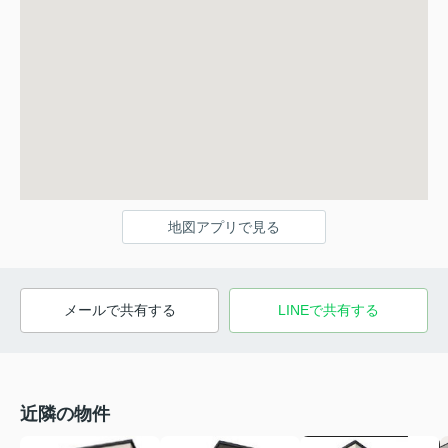
地図アプリで見る
メールで共有する
LINEで共有する
近隣の物件