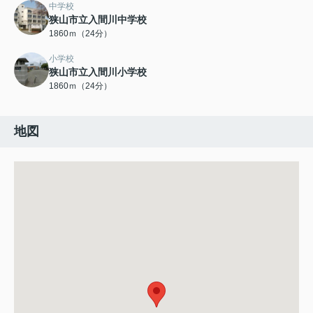
中学校
狭山市立入間川中学校
1860ｍ（24分）
小学校
狭山市立入間川小学校
1860ｍ（24分）
地図