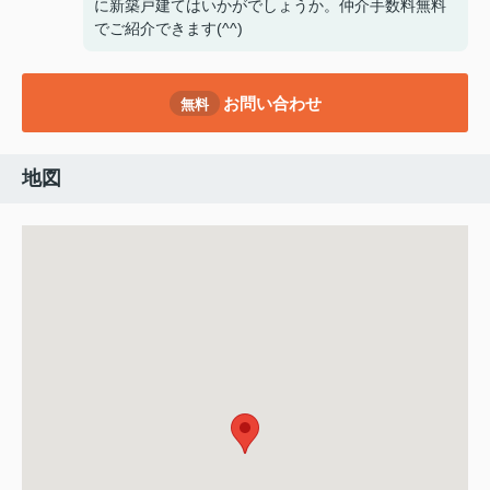
に新築戸建てはいかがでしょうか。仲介手数料無料
でご紹介できます(^^)
お問い合わせ
無料
地図