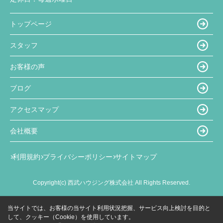
トップページ
スタッフ
お客様の声
ブログ
アクセスマップ
会社概要
利用規約
プライバシーポリシー
サイトマップ
Copyright(c) 西武ハウジング株式会社 All Rights Reserved.
当サイトでは、お客様の当サイト利用状況把握、サービス向上検討を目的と
して、クッキー（Cookie）を使用しています。