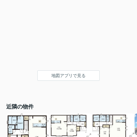
地図アプリで見る
近隣の物件