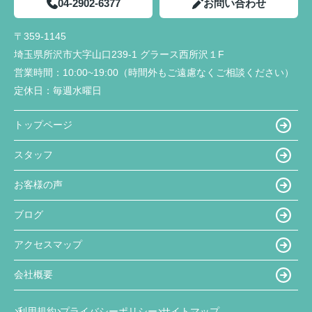
04-2902-6377
お問い合わせ
〒359-1145
埼玉県所沢市大字山口239-1 グラース西所沢１F
営業時間：
10:00~19:00（時間外もご遠慮なくご相談ください）
定休日：
毎週水曜日
トップページ
スタッフ
お客様の声
ブログ
アクセスマップ
会社概要
利用規約
プライバシーポリシー
サイトマップ