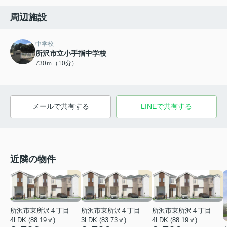
周辺施設
中学校
所沢市立小手指中学校
730ｍ（10分）
メールで共有する
LINEで共有する
近隣の物件
所沢市東所沢４丁目
所沢市東所沢４丁目
所沢市東所沢４丁目
4LDK (88.19㎡)
3LDK (83.73㎡)
4LDK (88.19㎡)