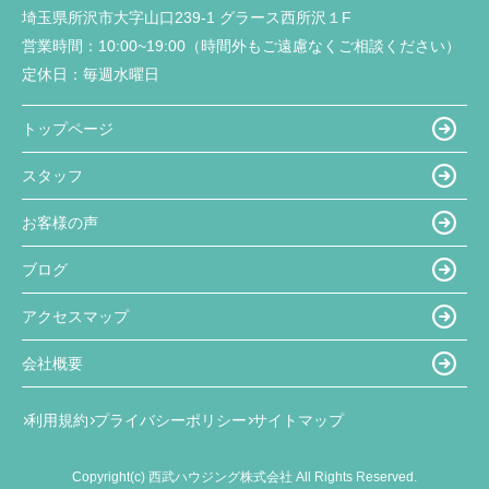
埼玉県所沢市大字山口239-1 グラース西所沢１F
営業時間：
10:00~19:00（時間外もご遠慮なくご相談ください）
定休日：
毎週水曜日
トップページ
スタッフ
お客様の声
ブログ
アクセスマップ
会社概要
利用規約
プライバシーポリシー
サイトマップ
Copyright(c) 西武ハウジング株式会社 All Rights Reserved.