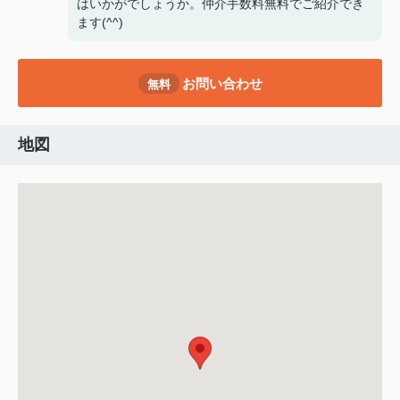
はいかがでしょうか。仲介手数料無料でご紹介でき
ます(^^)
お問い合わせ
無料
地図