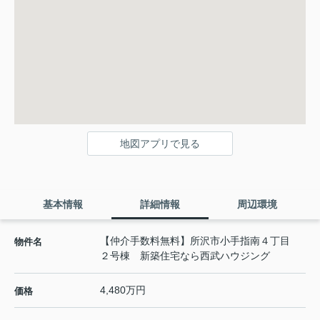
地図アプリで見る
基本情報
詳細情報
周辺環境
【仲介手数料無料】所沢市小手指南４丁目
物件名
２号棟 新築住宅なら西武ハウジング
4,480万円
価格