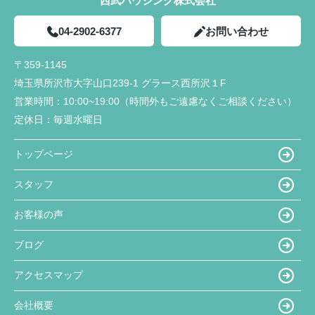
西武ハウジング株式会社
04-2902-6377
お問い合わせ
〒359-1145
埼玉県所沢市大字山口239-1 グラース西所沢１F
営業時間：
10:00~19:00（時間外もご遠慮なくご相談ください）
定休日：
毎週水曜日
トップページ
スタッフ
お客様の声
ブログ
アクセスマップ
会社概要