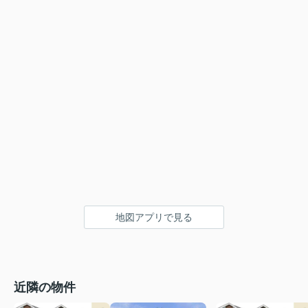
地図アプリで見る
近隣の物件