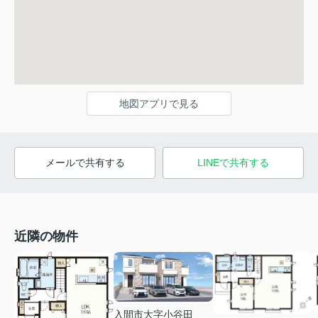
地図アプリで見る
メールで共有する
LINEで共有する
近隣の物件
入間市大字小谷田