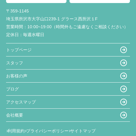
〒359-1145
埼玉県所沢市大字山口239-1 グラース西所沢１F
営業時間：
10:00~19:00（時間外もご遠慮なくご相談ください）
定休日：
毎週水曜日
トップページ
スタッフ
お客様の声
ブログ
アクセスマップ
会社概要
利用規約
プライバシーポリシー
サイトマップ