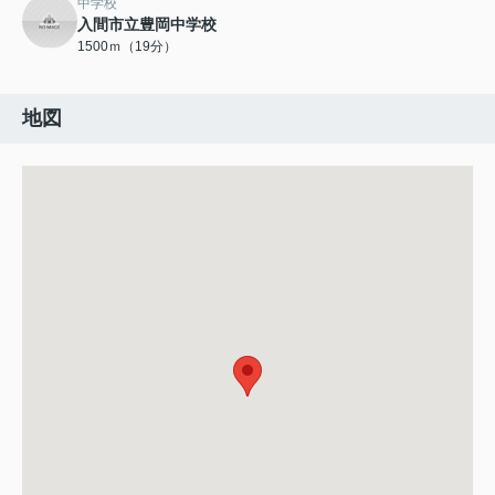
中学校
入間市立豊岡中学校
1500ｍ（19分）
地図