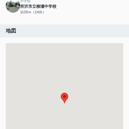
中学校
所沢市立柳瀬中学校
1120ｍ（14分）
地図