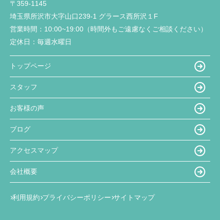
〒359-1145
埼玉県所沢市大字山口239-1 グラース西所沢１F
営業時間：
10:00~19:00（時間外もご遠慮なくご相談ください）
定休日：
毎週水曜日
トップページ
スタッフ
お客様の声
ブログ
アクセスマップ
会社概要
利用規約
プライバシーポリシー
サイトマップ