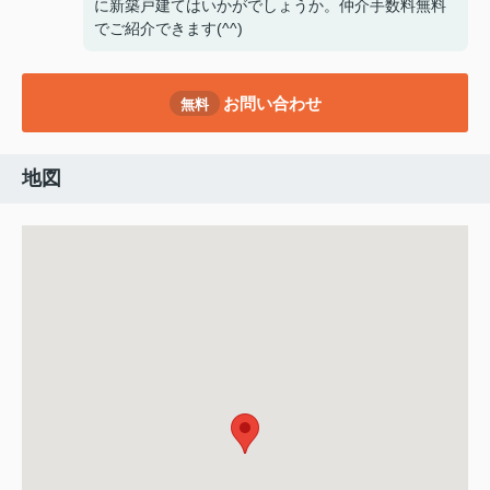
に新築戸建てはいかがでしょうか。仲介手数料無料
でご紹介できます(^^)
お問い合わせ
無料
地図