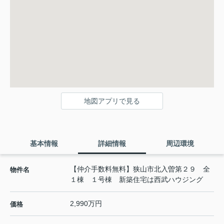
地図アプリで見る
基本情報
詳細情報
周辺環境
【仲介手数料無料】狭山市北入曽第２９ 全
物件名
１棟 １号棟 新築住宅は西武ハウジング
2,990万円
価格