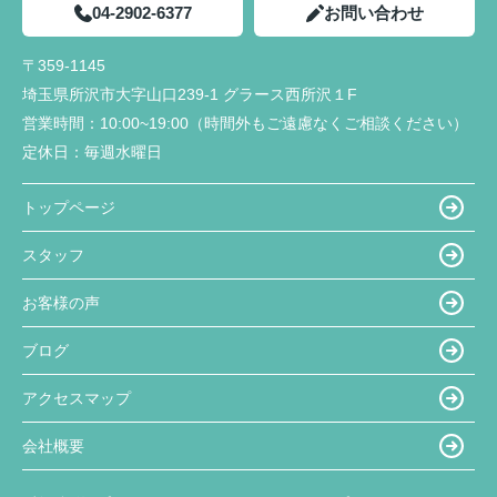
04-2902-6377
お問い合わせ
〒359-1145
埼玉県所沢市大字山口239-1 グラース西所沢１F
営業時間：
10:00~19:00（時間外もご遠慮なくご相談ください）
定休日：
毎週水曜日
トップページ
スタッフ
お客様の声
ブログ
アクセスマップ
会社概要