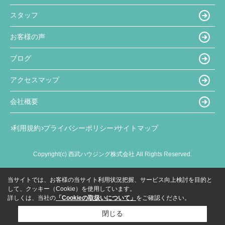
スタッフ
お客様の声
ブログ
アクセスマップ
会社概要
利用規約
プライバシーポリシー
サイトマップ
Copyright(c) 西武ハウジング株式会社 All Rights Reserved.
当サイトでは、お客様の当サイト利用状況把握、サービス向上検討を目的と
して、クッキー（Cookie）を使用しています。
詳しくは、当社の
「Cookieの取扱いについて」
をご確認ください。
閉じる