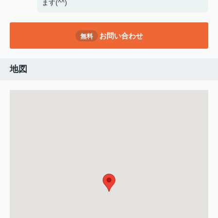
ます(^^)
お問い合わせ
無料
地図