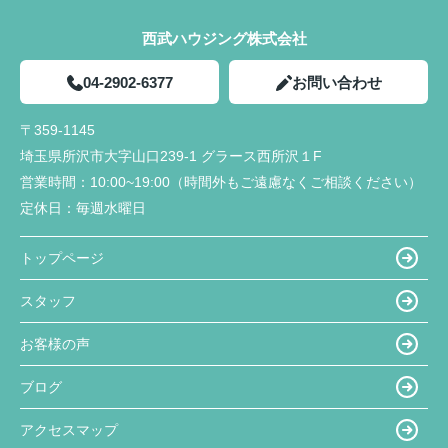
西武ハウジング株式会社
04-2902-6377
お問い合わせ
〒359-1145
埼玉県所沢市大字山口239-1 グラース西所沢１F
営業時間：
10:00~19:00（時間外もご遠慮なくご相談ください）
定休日：
毎週水曜日
トップページ
スタッフ
お客様の声
ブログ
アクセスマップ