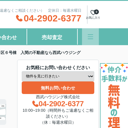
間外もご遠慮なくご相談ください） 定休日：毎週水曜日
0
04-2902-6377
お気に入り
い合わせ
売却査定
９区６号棟 入間の不動産なら西武ハウジング
お気軽にお問い合わせください
無料お問い合わせ
西武ハウジング株式会社
04-2902-6377
10:00~19:00（時間外もご遠慮なくご相
談ください）
（休：毎週水曜日）