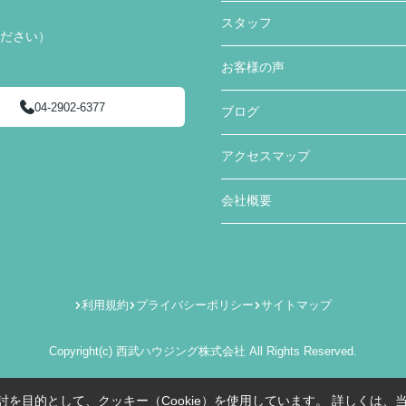
スタッフ
ください）
お客様の声
04-2902-6377
ブログ
アクセスマップ
会社概要
利用規約
プライバシーポリシー
サイトマップ
Copyright(c) 西武ハウジング株式会社 All Rights Reserved.
を目的として、クッキー（Cookie）を使用しています。
詳しくは、