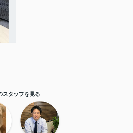
のスタッフを見る