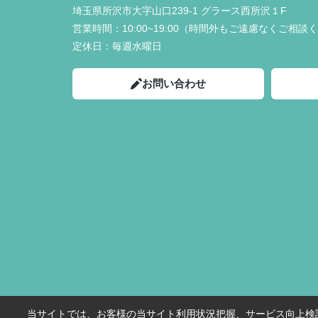
埼玉県所沢市大字山口239-1 グラース西所沢１F
営業時間：
10:00~19:00（時間外もご遠慮なくご相談
定休日：
毎週水曜日
お問い合わせ
当サイトでは、お客様の当サイト利用状況把握、サービス向上検討