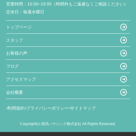
営業時間：
10:00~19:00（時間外もご遠慮なくご相談ください）
定休日：
毎週水曜日
トップページ
スタッフ
お客様の声
ブログ
アクセスマップ
会社概要
利用規約
プライバシーポリシー
サイトマップ
Copyright(c) 西武ハウジング株式会社 All Rights Reserved.