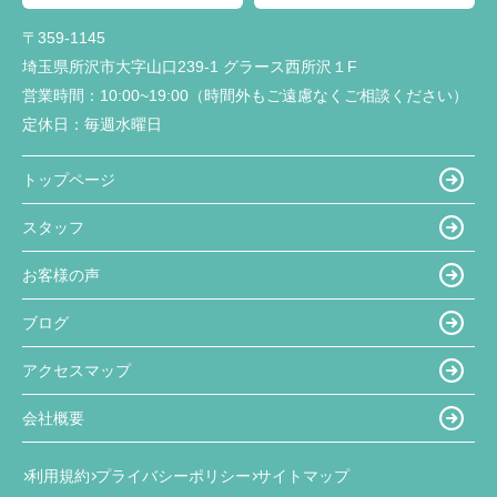
〒359-1145
埼玉県所沢市大字山口239-1 グラース西所沢１F
営業時間：
10:00~19:00（時間外もご遠慮なくご相談ください）
定休日：
毎週水曜日
トップページ
スタッフ
お客様の声
ブログ
アクセスマップ
会社概要
利用規約
プライバシーポリシー
サイトマップ