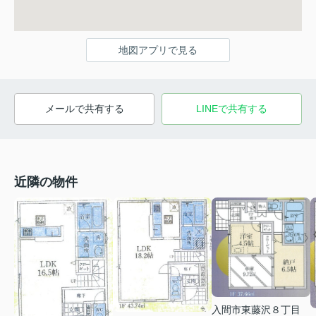
地図アプリで見る
メールで共有する
LINEで共有する
近隣の物件
入間市東藤沢８丁目