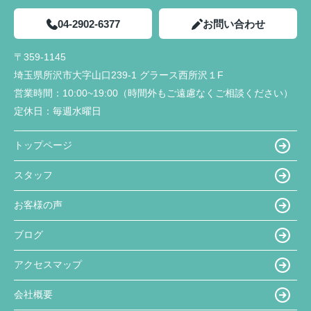
04-2902-6377
お問い合わせ
〒359-1145
埼玉県所沢市大字山口239-1 グラース西所沢１F
営業時間：
10:00~19:00（時間外もご遠慮なくご相談ください）
定休日：
毎週水曜日
トップページ
スタッフ
お客様の声
ブログ
アクセスマップ
会社概要