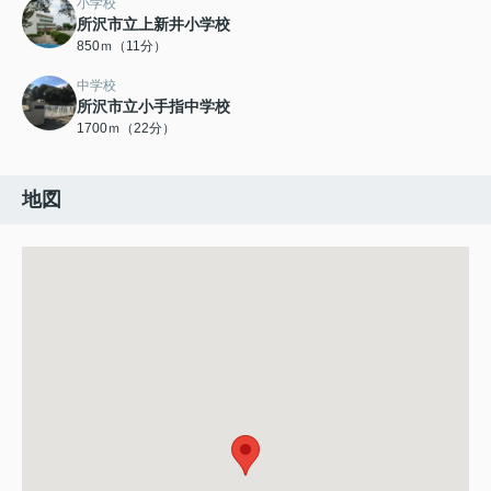
小学校
所沢市立上新井小学校
850ｍ（11分）
中学校
所沢市立小手指中学校
1700ｍ（22分）
地図