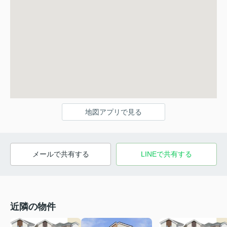
地図アプリで見る
メールで共有する
LINEで共有する
近隣の物件