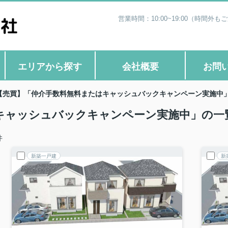
営業時間：10:00~19:00（時
エリアから探す
会社概要
お問
【売買】「仲介手数料無料またはキャッシュバックキャンペーン実施中
キャッシュバックキャンペーン実施中」の一
件
新築一戸建
新