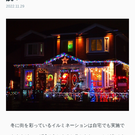
2022.11.29
冬に街を彩っているイルミネーションは自宅でも実施で