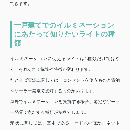
できます。
一戸建てでのイルミネーション
にあたって知りたいライトの種
類
イルミネーションに使えるライトは1種類だけではな
く、それぞれで構造や特徴が変わります。
たとえば電源に関しては、コンセントを使うものと電池
やソーラー発電で点灯するものがあります。
屋外でイルミネーションを実施する場合、電池やソーラ
ー発電で点灯する種類が便利でしょう。
形状に関しては、基本であるコード式のほか、ネット