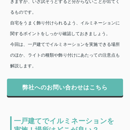
きますが、いざ試そうとすると分からないことが出てく
るものです。
自宅をうまく飾り付けられるよう、イルミネーションに
関するポイントをしっかり確認しておきましょう。
今回は、一戸建てでイルミネーションを実施できる場所
のほか、ライトの種類や飾り付けにあたっての注意点も
解説します。
弊社へのお問い合わせはこちら
一戸建てでイルミネーションを
実施！場所はどこが良い？