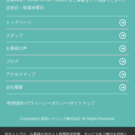
定休日：
毎週水曜日
トップページ
スタッフ
お客様の声
ブログ
アクセスマップ
会社概要
利用規約
プライバシーポリシー
サイトマップ
Copyright(c) 西武ハウジング株式会社 All Rights Reserved.
当サイトでは、お客様の当サイト利用状況把握、サービス向上検討を目的と