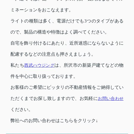
ミネーションをおこなえます。
ライトの種類は多く、電源だけでも3つのタイプがある
ので、製品の構造や特徴はよく調べてください。
自宅を飾り付けるにあたり、近所迷惑にならないように
配慮するなどの注意点も押さえましょう。
私たち
西武ハウジング
は、所沢市の新築戸建てなどの物
件を中心に取り扱っております。
お客様のご希望にピッタリの不動産情報をご納得してい
ただくまでお探し致しますので、お気軽に
お問い合わせ
ください。
弊社へのお問い合わせはこちらをクリック↓