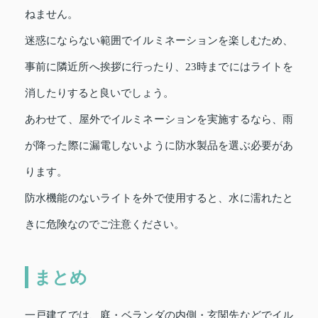
ねません。
迷惑にならない範囲でイルミネーションを楽しむため、
事前に隣近所へ挨拶に行ったり、23時までにはライトを
消したりすると良いでしょう。
あわせて、屋外でイルミネーションを実施するなら、雨
が降った際に漏電しないように防水製品を選ぶ必要があ
ります。
防水機能のないライトを外で使用すると、水に濡れたと
きに危険なのでご注意ください。
まとめ
一戸建てでは、庭・ベランダの内側・玄関先などでイル