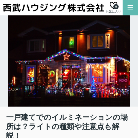
0
お気に入り
一戸建てでのイルミネーションの場
所は？ライトの種類や注意点も解
説！