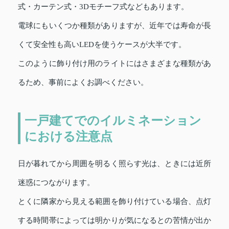
式・カーテン式・3Dモチーフ式などもあります。
電球にもいくつか種類がありますが、近年では寿命が長
くて安全性も高いLEDを使うケースが大半です。
このように飾り付け用のライトにはさまざまな種類があ
るため、事前によくお調べください。
一戸建てでのイルミネーション
における注意点
日が暮れてから周囲を明るく照らす光は、ときには近所
迷惑につながります。
とくに隣家から見える範囲を飾り付けている場合、点灯
する時間帯によっては明かりが気になるとの苦情が出か