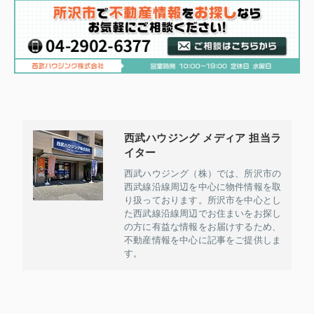
西武ハウジング メディア 担当ラ
イター
西武ハウジング（株）では、所沢市の
西武線沿線周辺を中心に物件情報を取
り扱っております。所沢市を中心とし
た西武線沿線周辺でお住まいをお探し
の方に有益な情報をお届けするため、
不動産情報を中心に記事をご提供しま
す。