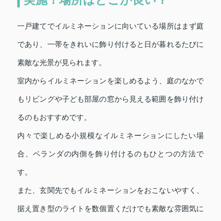
一戸建てでイルミネーションに向いている場所はまず庭
であり、一帯をきれいに飾り付けると日が暮れるたびに
素敵な光景が見られます。
室内からイルミネーションを楽しめるよう、庭のなかで
もリビングや子ども部屋の窓から見える範囲を飾り付け
るのもおすすめです。
内々で楽しめる小規模なイルミネーションにしたい場
合、ベランダの内側を飾り付けるのもひとつの方法で
す。
また、玄関先でもイルミネーションをおこないやすく、
据え置き型のライトを数個置くだけでも素敵な雰囲気に